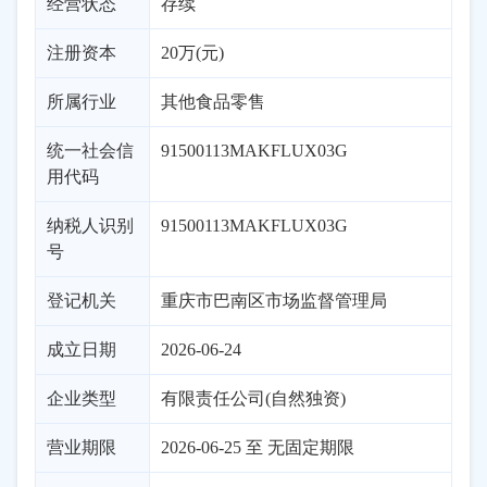
经营状态
存续
注册资本
20万(元)
所属行业
其他食品零售
统一社会信
91500113MAKFLUX03G
用代码
纳税人识别
91500113MAKFLUX03G
号
登记机关
重庆市巴南区市场监督管理局
成立日期
2026-06-24
企业类型
有限责任公司(自然独资)
营业期限
2026-06-25 至 无固定期限