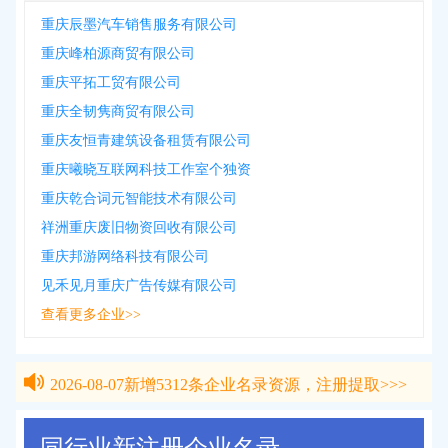
重庆辰墨汽车销售服务有限公司
重庆峰柏源商贸有限公司
重庆平拓工贸有限公司
重庆全韧隽商贸有限公司
重庆友恒青建筑设备租赁有限公司
重庆曦晓互联网科技工作室个独资
重庆乾合词元智能技术有限公司
祥洲重庆废旧物资回收有限公司
重庆邦游网络科技有限公司
见禾见月重庆广告传媒有限公司
查看更多企业>>
2026-08-07
新增
5312
条企业名录资源，注册提取>>>
2026-08-07
新增
5312
条企业名录资源，注册提取>>>