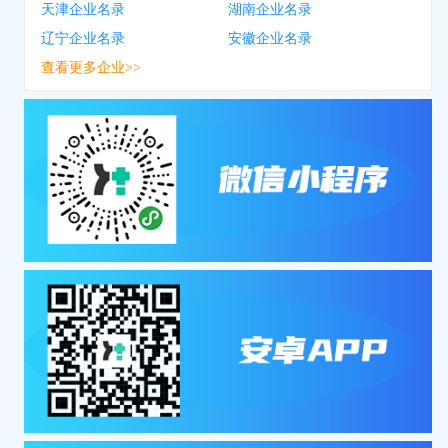
天津企业名录
湖南企业名录
辽宁企业名录
安徽企业名录
查看更多企业>>