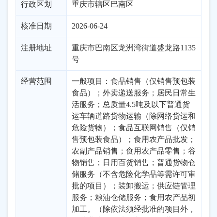
行政区划
重庆
市辖区
巴南区
核准日期
2026-06-24
注册地址
重庆市巴南区龙洲湾街道盛龙路1135
号
经营范围
一般项目：食品销售（仅销售预包装
食品）；外卖递送服务；居民日常生
活服务；总质量4.5吨及以下普通货
运车辆道路货物运输（除网络货运和
危险货物）；食品互联网销售（仅销
售预包装食品）；食用农产品批发；
农副产品销售；食用农产品零售；谷
物销售；日用百货销售；普通货物仓
储服务（不含危险化学品等需许可审
批的项目）；装卸搬运；供应链管理
服务；粮油仓储服务；食用农产品初
加工。（除依法须经批准的项目外，