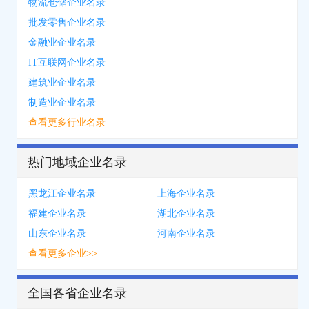
物流仓储企业名录
批发零售企业名录
金融业企业名录
IT互联网企业名录
建筑业企业名录
制造业企业名录
查看更多行业名录
热门地域企业名录
黑龙江企业名录
上海企业名录
福建企业名录
湖北企业名录
山东企业名录
河南企业名录
查看更多企业>>
全国各省企业名录