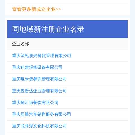
查看更多新成立企业>>
同地域新注册企业名录
企业名称
重庆望礼朋兴餐饮管理有限公司
重庆科建焊接设备有限公司
重庆晚禾叙餐饮管理有限公司
重庆昱普达企业管理有限公司
重庆鲜汇恒餐饮有限公司
重庆辰墨汽车销售服务有限公司
重庆龙降泽文化科技有限公司