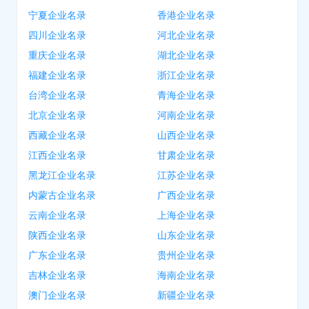
宁夏企业名录
香港企业名录
四川企业名录
河北企业名录
重庆企业名录
湖北企业名录
福建企业名录
浙江企业名录
台湾企业名录
青海企业名录
北京企业名录
河南企业名录
西藏企业名录
山西企业名录
江西企业名录
甘肃企业名录
黑龙江企业名录
江苏企业名录
内蒙古企业名录
广西企业名录
云南企业名录
上海企业名录
陕西企业名录
山东企业名录
广东企业名录
贵州企业名录
吉林企业名录
海南企业名录
澳门企业名录
新疆企业名录