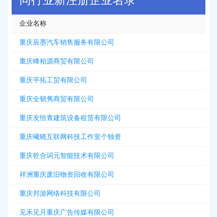
同行业新注册企业名录
企业名称
重庆辰墨汽车销售服务有限公司
重庆峰柏源商贸有限公司
重庆平拓工贸有限公司
重庆全韧隽商贸有限公司
重庆友恒青建筑设备租赁有限公司
重庆曦晓互联网科技工作室个独资
重庆乾合词元智能技术有限公司
祥洲重庆废旧物资回收有限公司
重庆邦游网络科技有限公司
见禾见月重庆广告传媒有限公司