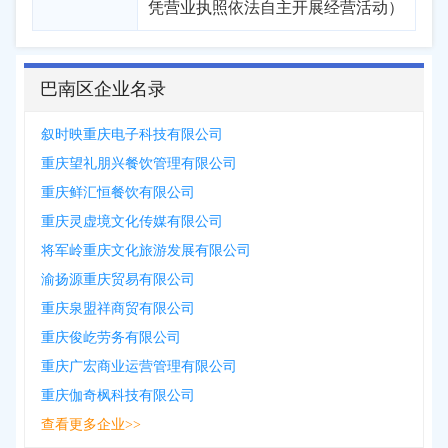
凭营业执照依法自主开展经营活动）
巴南区企业名录
叙时映重庆电子科技有限公司
重庆望礼朋兴餐饮管理有限公司
重庆鲜汇恒餐饮有限公司
重庆灵虚境文化传媒有限公司
将军岭重庆文化旅游发展有限公司
渝扬源重庆贸易有限公司
重庆泉盟祥商贸有限公司
重庆俊屹劳务有限公司
重庆广宏商业运营管理有限公司
重庆伽奇枫科技有限公司
查看更多企业>>