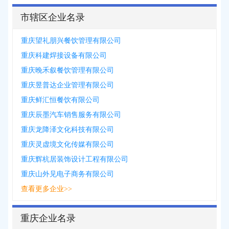
市辖区企业名录
重庆望礼朋兴餐饮管理有限公司
重庆科建焊接设备有限公司
重庆晚禾叙餐饮管理有限公司
重庆昱普达企业管理有限公司
重庆鲜汇恒餐饮有限公司
重庆辰墨汽车销售服务有限公司
重庆龙降泽文化科技有限公司
重庆灵虚境文化传媒有限公司
重庆辉杭居装饰设计工程有限公司
重庆山外见电子商务有限公司
查看更多企业>>
重庆企业名录